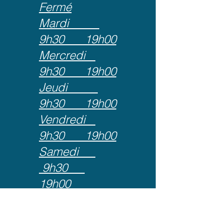
Fermé
Mardi
9h30 19h00
Mercredi
9h30 19h00
Jeudi
9h30 19h00
Vendredi
9h30 19h00
Samedi
9h30
19h00
Dimanche
Fermé