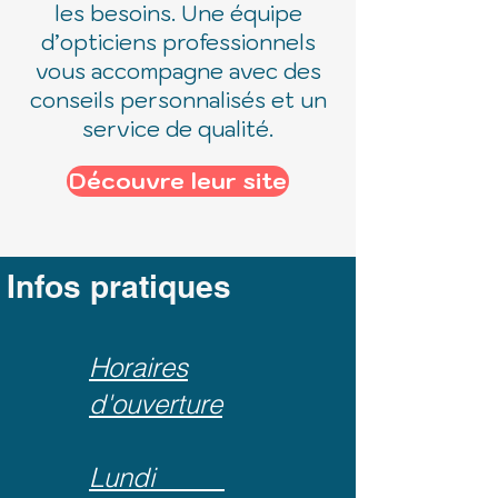
les besoins. Une équipe
d’opticiens professionnels
vous accompagne avec des
conseils personnalisés et un
service de qualité.
Découvre leur site
Infos pratiques
Horaires
d'ouverture
Lundi