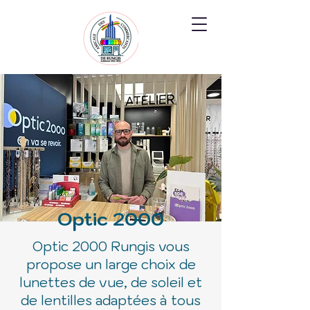
Optic 2000
Optic 2000 Rungis vous
propose un large choix de
lunettes de vue, de soleil et
de lentilles adaptées à tous