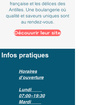
française et les délices des
Antilles. Une boulangerie où
qualité et saveurs uniques sont
au rendez-vous.
Découvrir leur site
Infos pratiques
Horaires
d'ouverture
Lundi
07:00–19:30
Mardi