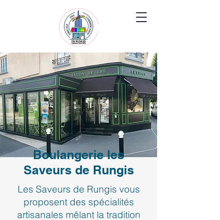
Boulangerie les
Saveurs de Rungis
Les Saveurs de Rungis vous
proposent des spécialités
artisanales mêlant la tradition