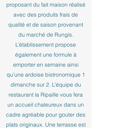
proposant du fait maison réalisé
avec des produits frais de
qualité et de saison provenant
du marché de Rungis.
L’établissement propose
également une formule à
emporter en semaine ainsi
qu’une ardoise bistronomique 1
dimanche sur 2. L’équipe du
restaurant la Ripaille vous fera
un accueil chaleureux dans un
cadre agréable pour gouter des
plats originaux. Une terrasse est