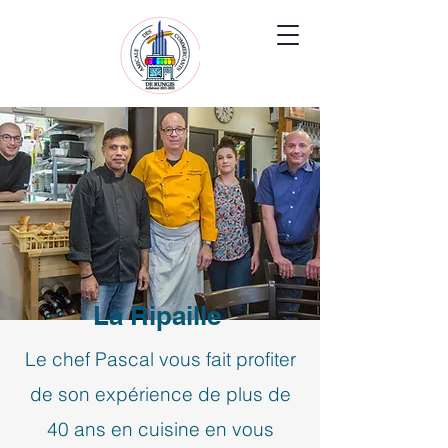
La Ripaille
Le chef Pascal vous fait profiter
de son expérience de plus de
40 ans en cuisine en vous