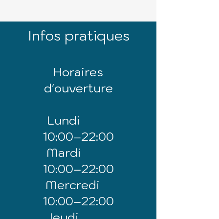
Infos pratiques
Horaires
d'ouverture
Lundi
10:00–22:00
Mardi
10:00–22:00
Mercredi
10:00–22:00
Jeudi