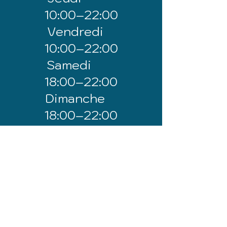
10:00–22:00
Vendredi
10:00–22:00
Samedi
18:00–22:00
Dimanche
18:00–22:00
01 45 60 98 97
CONTACT