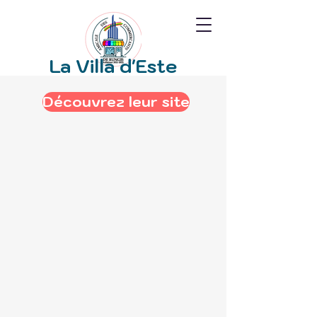
La Villa d'Este
Découvrez leur site