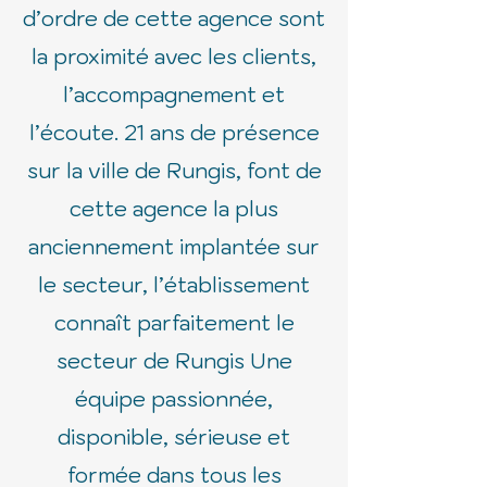
d’ordre de cette agence sont
la proximité avec les clients,
l’accompagnement et
l’écoute. 21 ans de présence
sur la ville de Rungis, font de
cette agence la plus
anciennement implantée sur
le secteur, l’établissement
connaît parfaitement le
secteur de Rungis Une
équipe passionnée,
disponible, sérieuse et
formée dans tous les