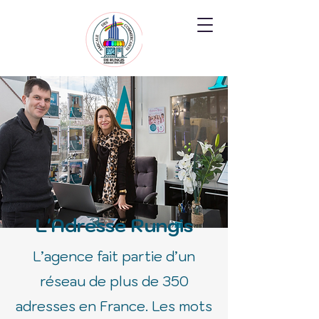
L'Adresse Rungis
L’agence fait partie d’un
réseau de plus de 350
adresses en France. Les mots