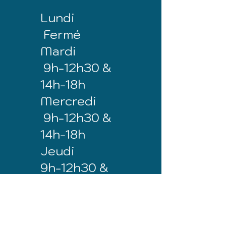
Lundi
Fermé
Mardi
9h-12h30 &
14h-18h
Mercredi
9h-12h30 &
14h-18h
Jeudi
9
h-12h30 &
14h-18h
Vendredi
9h-12h30 &