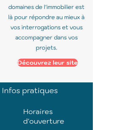
domaines de l'immobilier est
là pour répondre au mieux à
vos interrogations et vous
accompagner dans vos
projets.
Découvrez leur site
Infos pratiques
Horaires
d'ouverture